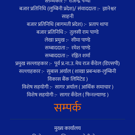
स्तम्भकार :- राजेन्द्र पन्थी
बजार प्रतिनिधि (लुम्बिनी प्रदेश)/ संवाददाता :- ज्ञानेश्वर
साहनी
बजार प्रतिनिधि (बागमती प्रदेश) :- प्रताप थापा
बजार प्रतिनिधि :- तुलसी राम पाण्डे
लेखा प्रमुख :- सीमा पाण्डे
सम्बाददाता :- रमेश पाण्डे
सम्बाददाता :- रञ्जित शर्मा
प्रमुख सल्लाहकार :- पूर्व प्र.ना.उ. मेघ राज कँडेल (डिएसपी)
सल्लाहकार :- सुबास अर्याल ( शाखा प्रबन्धक-लुम्बिनी
विकास बैंक लिमिटेड )
विशेष सहयोगी :- सागर अर्याल ( आर्थिक समाचार )
विशेष सहयोगी :- सागर कँडेल ( फिनल्याण्ड )
सम्पर्क
मुख्य कार्यालय