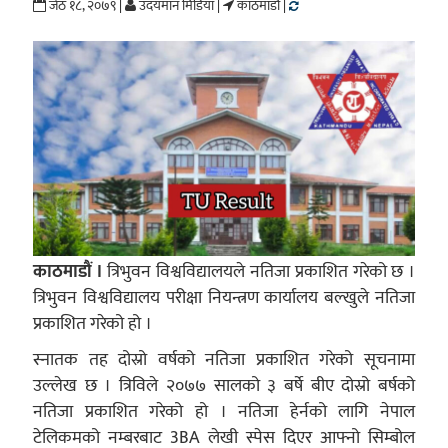
जेठ १८, २०७९ |
उदयमान मिडिया |
काठमाडौं |
काठमाडौं ।
त्रिभुवन विश्वविद्यालयले नतिजा प्रकाशित गरेको छ ।
त्रिभुवन विश्वविद्यालय परीक्षा नियन्त्रण कार्यालय बल्खुले नतिजा
प्रकाशित गरेको हो ।
स्नातक तह दोस्रो वर्षको नतिजा प्रकाशित गरेको सूचनामा
उल्लेख छ । त्रिविले २०७७ सालको ३ बर्षे बीए दोस्रो बर्षको
नतिजा प्रकाशित गरेको हो । नतिजा हेर्नको लागि नेपाल
टेलिकमको नम्बरबाट 3BA लेखी स्पेस दिएर आफ्नो सिम्बोल