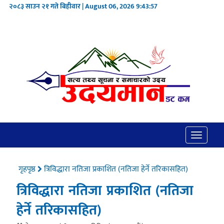
२०८३ साउन २१ गते बिहीवार | August 06, 2026
9:43:58
Toggle
navigatio
गृहपृष्ठ
त्रिविद्धारा नतिजा प्रकाशित (नतिजा हेर्ने तरिकासहित)
त्रिविद्धारा नतिजा प्रकाशित (नतिजा
हेर्ने तरिकासहित)