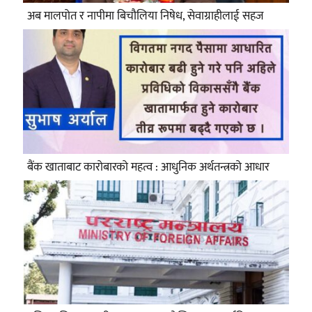
अब मालपोत र नापीमा बिचौलिया निषेध, सेवाग्राहीलाई सहज
बैंक खाताबाट कारोबारको महत्व : आधुनिक अर्थतन्त्रको आधार