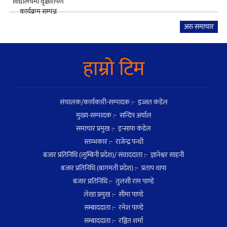
अरु समाचार
हाम्राे टिम
संचालक/कार्यकारी-सम्पादक :- इज्जत कंडेल
मुख्य-सम्पादक :- सन्दिप अर्याल
समाचार प्रमुख :- इन्साफ कंडेल
स्तम्भकार :- राजेन्द्र पन्थी
बजार प्रतिनिधि (लुम्बिनी प्रदेश)/ संवाददाता :- ज्ञानेश्वर साहनी
बजार प्रतिनिधि (बागमती प्रदेश) :- प्रताप थापा
बजार प्रतिनिधि :- तुलसी राम पाण्डे
लेखा प्रमुख :- सीमा पाण्डे
सम्बाददाता :- रमेश पाण्डे
सम्बाददाता :- रञ्जित शर्मा