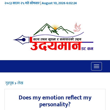
२०८३ साउन २५ गते सोमवार | August 10, 2026
6:02:24
Toggle
navigatio
गृहपृष्ठ
लेख
Does my emotion reflect my
personality?