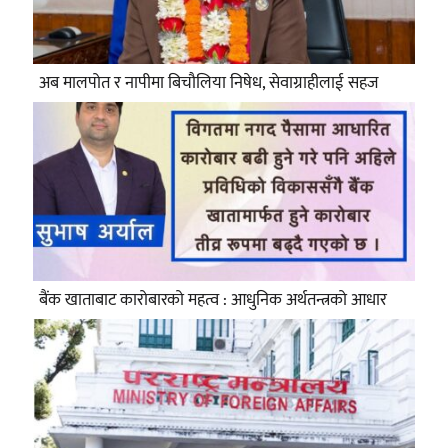
अब मालपोत र नापीमा बिचौलिया निषेध, सेवाग्राहीलाई सहज
बैंक खाताबाट कारोबारको महत्व : आधुनिक अर्थतन्त्रको आधार