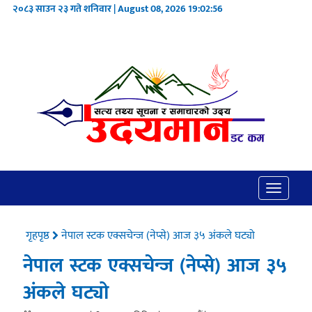
२०८३ साउन २३ गते शनिवार | August 08, 2026
19:02:56
Toggle
navigatio
गृहपृष्ठ
नेपाल स्टक एक्सचेन्ज (नेप्से) आज ३५ अंकले घट्यो
नेपाल स्टक एक्सचेन्ज (नेप्से) आज ३५
अंकले घट्यो