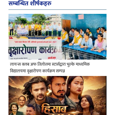
सम्बन्धित शीर्षकहरु
लायन्स क्लब अफ तिलोत्तमा स्टार्सद्वारा भुल्के माध्यमिक
विद्यालयमा वृक्षारोपण कार्यक्रम सम्पन्न