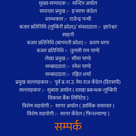
मुख्य-सम्पादक :- सन्दिप अर्याल
समाचार प्रमुख :- इन्साफ कंडेल
स्तम्भकार :- राजेन्द्र पन्थी
बजार प्रतिनिधि (लुम्बिनी प्रदेश)/ संवाददाता :- ज्ञानेश्वर
साहनी
बजार प्रतिनिधि (बागमती प्रदेश) :- प्रताप थापा
बजार प्रतिनिधि :- तुलसी राम पाण्डे
लेखा प्रमुख :- सीमा पाण्डे
सम्बाददाता :- रमेश पाण्डे
सम्बाददाता :- रञ्जित शर्मा
प्रमुख सल्लाहकार :- पूर्व प्र.ना.उ. मेघ राज कँडेल (डिएसपी)
सल्लाहकार :- सुबास अर्याल ( शाखा प्रबन्धक-लुम्बिनी
विकास बैंक लिमिटेड )
विशेष सहयोगी :- सागर अर्याल ( आर्थिक समाचार )
विशेष सहयोगी :- सागर कँडेल ( फिनल्याण्ड )
सम्पर्क