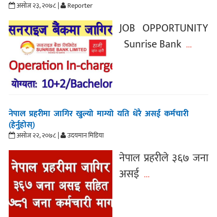
असोज २३, २०७८ |
Reporter
JOB OPPORTUNITY
Sunrise Bank
...
नेपाल प्रहरीमा जागिर खुल्यो माग्यो यति धेरै असई कर्मचारी
(हेर्नुहोस्)
असोज २२, २०७८ |
उदयमान मिडिया
नेपाल प्रहरीले ३६७ जना
असई
...