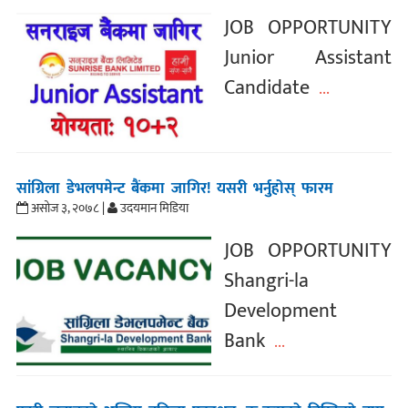
JOB OPPORTUNITY
Junior Assistant
Candidate
...
सांग्रिला डेभलपमेन्ट बैंकमा जागिर! यसरी भर्नुहोस् फारम
असोज ३, २०७८ |
उदयमान मिडिया
JOB OPPORTUNITY
Shangri-la
Development
Bank
...