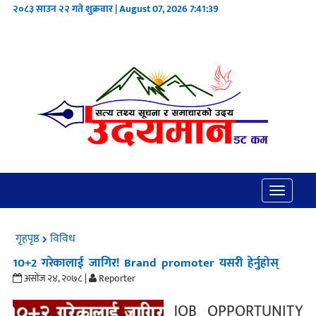
२०८३ साउन २२ गते शुक्रवार | August 07, 2026
7:41:39
Toggle
navigatio
गृहपृष्ठ
विविध
10+2 गरेकालाई जागिर! Brand promoter यसरी हेर्नुहोस्
असोज २४, २०७८ |
Reporter
JOB OPPORTUNITY