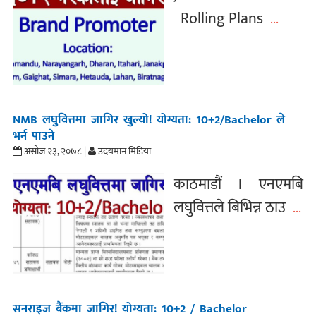
Rolling Plans
...
NMB लघुवित्तमा जागिर खुल्यो! योग्यता: 10+2/Bachelor ले
भर्न पाउने
असोज २३, २०७८ |
उदयमान मिडिया
काठमाडौं । एनएमबि
लघुवित्तले बिभिन्न ठाउ
...
सनराइज बैंकमा जागिर! योग्यता: 10+2 / Bachelor